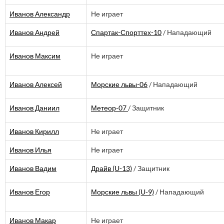
Иванов Александр
Не играет
Иванов Андрей
Спартак-Спорттех-10
/ Нападающий
Иванов Максим
Не играет
Иванов Алексей
Морские львы-06
/ Нападающий
Иванов Даниил
Метеор-07
/ Защитник
Иванов Кирилл
Не играет
Иванов Илья
Не играет
Иванов Вадим
Драйв (U-13)
/ Защитник
Иванов Егор
Морские львы (U-9)
/ Нападающий
Иванов Макар
Не играет