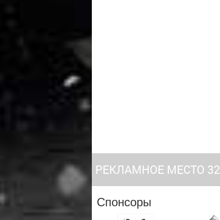
Спонсоры