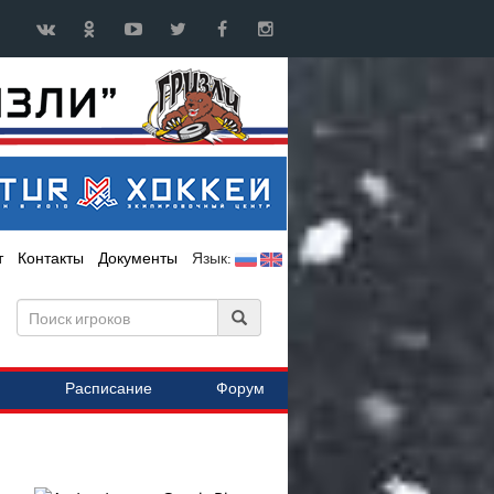
т
Контакты
Документы
Язык:
Расписание
Форум