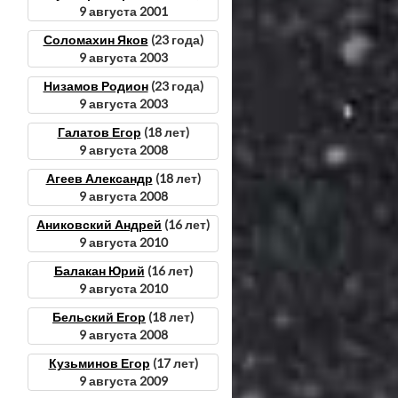
9 августа 2001
Соломахин Яков
(23 года)
9 августа 2003
Низамов Родион
(23 года)
9 августа 2003
Галатов Егор
(18 лет)
9 августа 2008
Агеев Александр
(18 лет)
9 августа 2008
Аниковский Андрей
(16 лет)
9 августа 2010
Балакан Юрий
(16 лет)
9 августа 2010
Бельский Егор
(18 лет)
9 августа 2008
Кузьминов Егор
(17 лет)
9 августа 2009