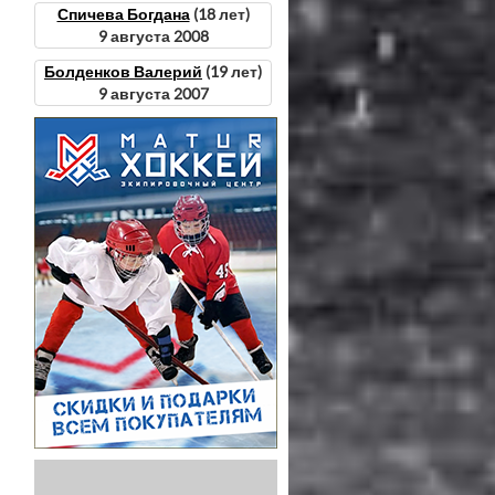
Спичева Богдана
(18 лет)
9 августа 2008
Болденков Валерий
(19 лет)
9 августа 2007