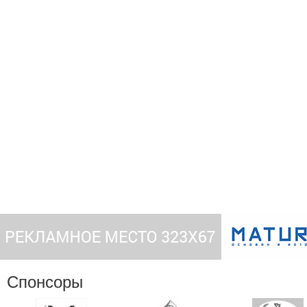
Спонсоры