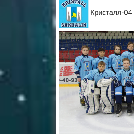
Кристалл-04