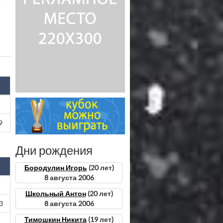
9
Дни рождения
Бородулин Игорь
(20 лет)
8 августа 2006
Школьный Антон
(20 лет)
8 августа 2006
3
Тимошкин Никита
(19 лет)