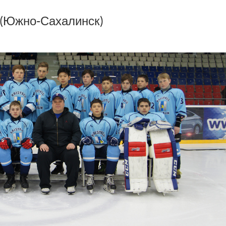
 (Южно-Сахалинск)