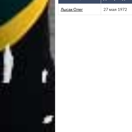
Лысак Олег
27 мая 1972