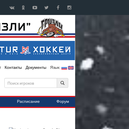
т
Контакты
Документы
Язык:
Расписание
Форум