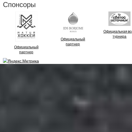
Спонсоры
Официальная во
турнира
Официальный
партнер
Официальный
партнер