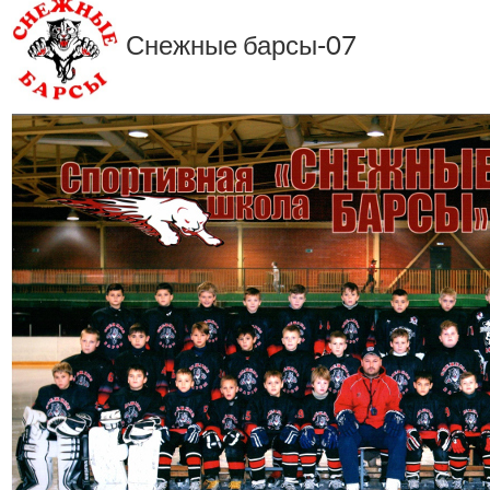
Снежные барсы-07