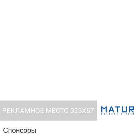
Спонсоры