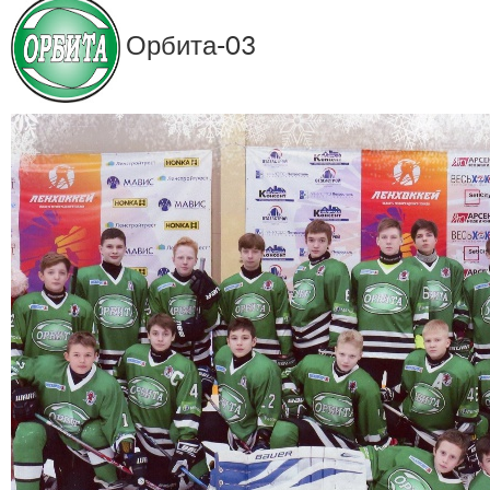
Орбита-03