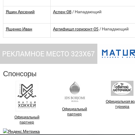
Яшин Арсений
Аспен-08
/ Нападающий
Ященко Иван
Артифишл горизонт-05
/ Нападающий
Спонсоры
Официальная во
турнира
Официальный
партнер
Официальный
партнер