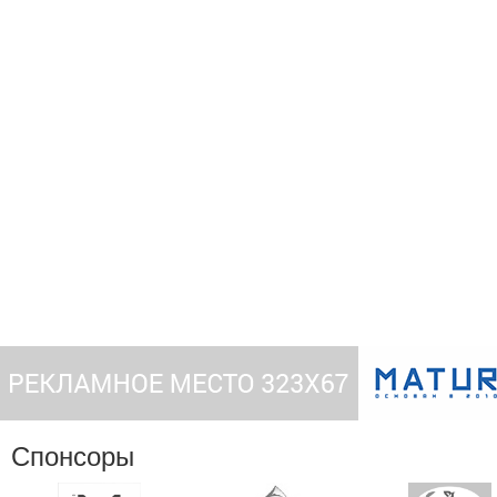
Спонсоры