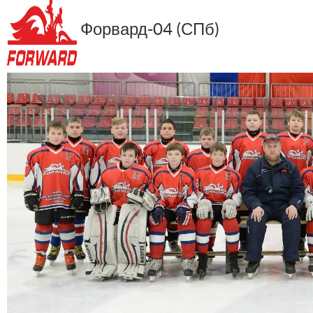
Форвард-04 (СПб)