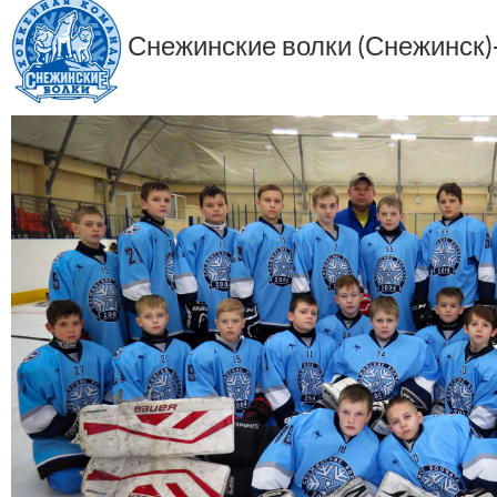
Снежинские волки (Снежинск)