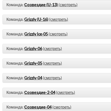
Команда:
Созвездие (U-13)
(смотреть)
Команда:
Grizzly (U-16)
(смотреть)
Команда:
Grizzly Ice-05
(смотреть)
Команда:
Grizzly-06
(смотреть)
Команда:
Grizzly-05
(смотреть)
Команда:
Grizzly-04
(смотреть)
Команда:
Созвездие-2-04
(смотреть)
Команда:
Созвездие-04
(смотреть)