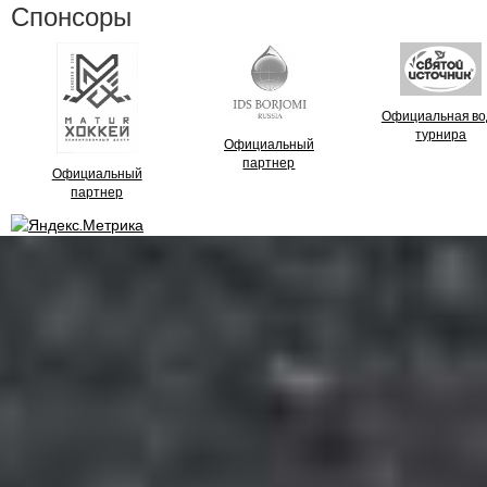
Спонсоры
Официальная во
турнира
Официальный
партнер
Официальный
партнер