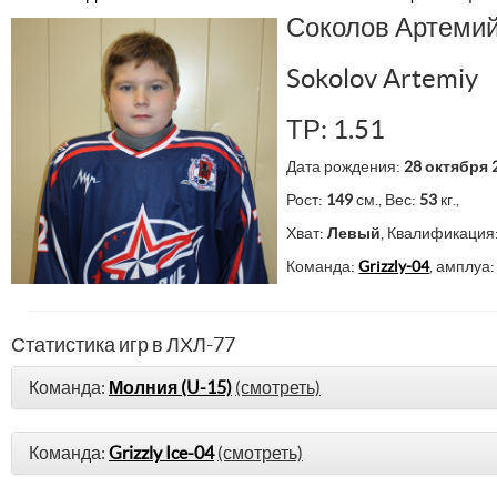
Соколов Артемий
Sokolov Artemiy
ТР: 1.51
Дата рождения:
28 октября 
Рост:
149
см., Вес:
53
кг.,
Хват:
Левый
, Квалификация
Команда:
Grizzly-04
, амплуа
Статистика игр в ЛХЛ-77
Команда:
Молния (U-15)
(смотреть)
Команда:
Grizzly Ice-04
(смотреть)