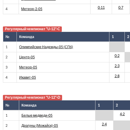
0:11
0:7
4
Метеор-2-05
Регулярный чемпионат "U-12"-C
№
Команда
1
2
1
Олимпийские Надежды-05 (СПб)
0:2
2
Центр-05
2:3
3
Метеор-05
2:8
4
Икавит-05
Регулярный чемпионат "U-12"-D
№
Команда
1
2
4:2
1
Белые медведи-05
2:4
2
Драгуны (Можайск)-05