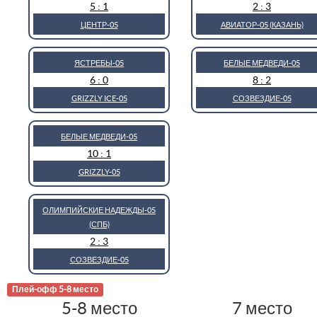
5 : 1
2 : 3
ЦЕНТР-05
АВИАТОР-05 (КАЗАНЬ)
ЯСТРЕБЫ-05
БЕЛЫЕ МЕДВЕДИ-05
6 : 0
8 : 2
GRIZZLY ICE-05
СОЗВЕЗДИЕ-05
БЕЛЫЕ МЕДВЕДИ-05
10 : 1
GRIZZLY-05
ОЛИМПИЙСКИЕ НАДЕЖДЫ-05
(СПБ)
2 : 3
СОЗВЕЗДИЕ-05
Плей-офф 5-8 место
5-8 место
7 место