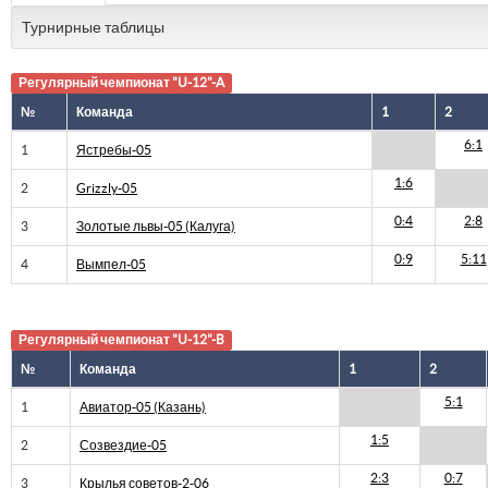
Турнирные таблицы
Регулярный чемпионат "U-12"-A
№
Команда
1
2
6:1
1
Ястребы-05
1:6
2
Grizzly-05
0:4
2:8
3
Золотые львы-05 (Калуга)
0:9
5:11
4
Вымпел-05
Регулярный чемпионат "U-12"-B
№
Команда
1
2
5:1
1
Авиатор-05 (Казань)
1:5
2
Созвездие-05
2:3
0:7
3
Крылья советов-2-06