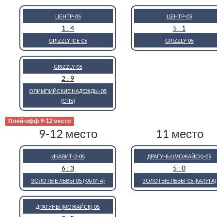
ЦЕНТР-05
ЦЕНТР-05
1 : 4
5 : 1
GRIZZLY ICE-05
GRIZZLY-05
GRIZZLY-05
2 : 9
ОЛИМПИЙСКИЕ НАДЕЖДЫ-05
(СПБ)
Плей-офф 9-12 место
9-12 место
11 место
ИКАВИТ-2-05
ДРАГУНЫ (МОЖАЙСК)-05
6 : 3
5 : 0
ЗОЛОТЫЕ ЛЬВЫ-05 (КАЛУГА)
ЗОЛОТЫЕ ЛЬВЫ-05 (КАЛУГА)
ДРАГУНЫ (МОЖАЙСК)-05