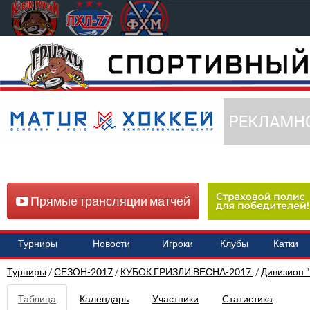
Прямые трансляции матчей
Турниры
Новости
Игроки
Клубы
Катки
Турниры
/
СЕЗОН-2017
/
КУБОК ГРИЗЛИ.ВЕСНА-2017.
/
Дивизион 
Таблица
Календарь
Участники
Cтатистика