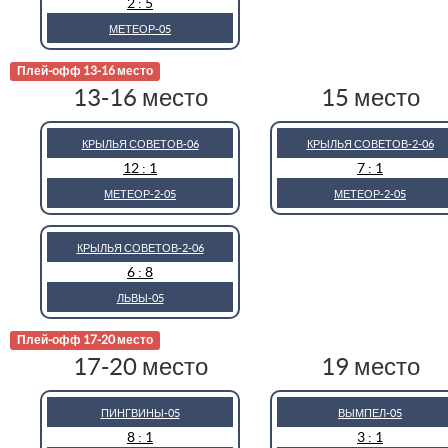
2 : 5
МЕТЕОР-05
Плей-офф 13-16 место
13-16 место
15 место
КРЫЛЬЯ СОВЕТОВ-06
КРЫЛЬЯ СОВЕТОВ-2-06
12 : 1
7 : 1
МЕТЕОР-2-05
МЕТЕОР-2-05
КРЫЛЬЯ СОВЕТОВ-2-06
6 : 8
ЛЬВЫ-05
Плей-офф 17-20 место
17-20 место
19 место
ПИНГВИНЫ-05
ВЫМПЕЛ-05
8 : 1
3 : 1