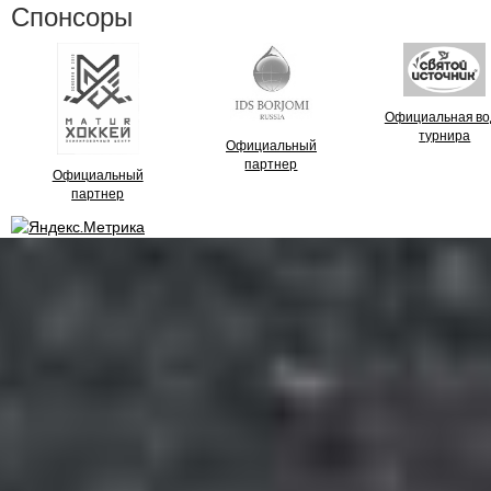
Спонсоры
Официальная во
турнира
Официальный
партнер
Официальный
партнер