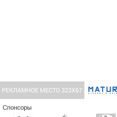
Спонсоры