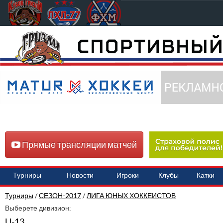
Прямые трансляции матчей
Турниры
Новости
Игроки
Клубы
Катки
Турниры
/
СЕЗОН-2017
/
ЛИГА ЮНЫХ ХОККЕИСТОВ
Выберете дивизион:
U-13