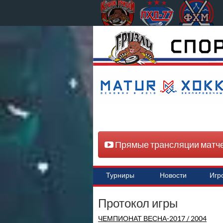
Прямые трансляции матч
Турниры
Новости
Игр
Протокол игры
ЧЕМПИОНАТ ВЕСНА-2017 / 2004