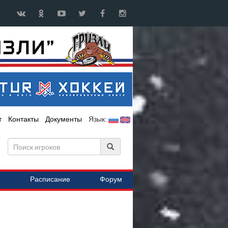
т
Контакты
Документы
Язык:
Расписание
Форум