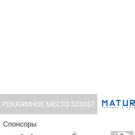
Спонсоры