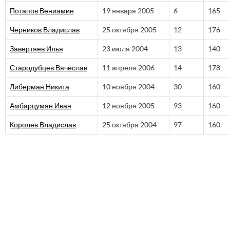
Потапов Вениамин
19 января 2005
6
165
Черников Владислав
25 октября 2005
12
176
Завертяев Илья
23 июля 2004
13
140
Стародубцев Вячеслав
11 апреля 2006
14
178
Либерман Никита
10 ноября 2004
30
160
Амбарцумян Иван
12 ноября 2005
93
160
Королев Владислав
25 октября 2004
97
160