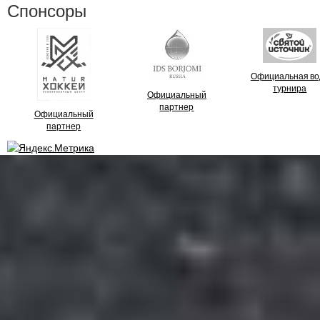
Спонсоры
Официальная во
турнира
Официальный
партнер
Официальный
партнер