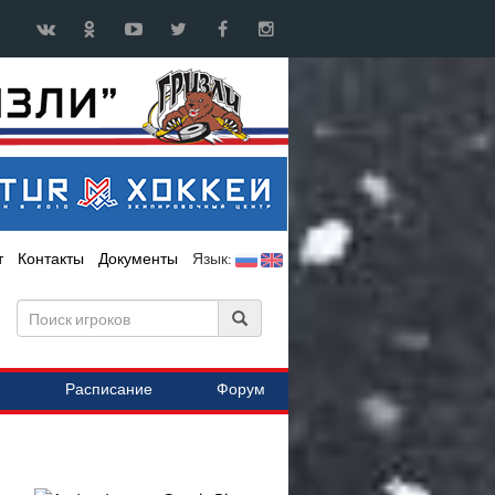
т
Контакты
Документы
Язык:
Расписание
Форум