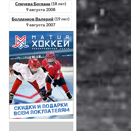
Спичева Богдана
(18 лет)
9 августа 2008
Болденков Валерий
(19 лет)
9 августа 2007