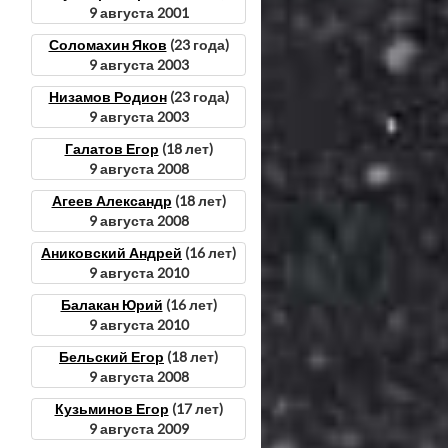
9 августа 2001
Соломахин Яков
(23 года)
9 августа 2003
Низамов Родион
(23 года)
9 августа 2003
Галатов Егор
(18 лет)
9 августа 2008
Агеев Александр
(18 лет)
9 августа 2008
Аниковский Андрей
(16 лет)
9 августа 2010
Балакан Юрий
(16 лет)
9 августа 2010
Бельский Егор
(18 лет)
9 августа 2008
Кузьминов Егор
(17 лет)
9 августа 2009