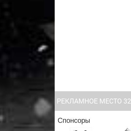
Спонсоры