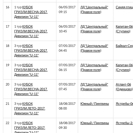
16
1 тур
КУБОК
06/05/2017
ЛД "Центральный"
Синяя птиц
ГРИЗЛИ.ВЕСНА-2017.
09:15
(Правое поле)
Дивизион "U-11"
17
1 тур
КУБОК
06/05/2017
ЛД "Центральный"
Капитан-06
ГРИЗЛИ.ВЕСНА-2017.
10:45
(Правое поле)
(Ступино)
Дивизион "U-11"
18
3 тур
КУБОК
07/05/2017
ЛД "Центральный"
Байкал-Се
ГРИЗЛИ.ВЕСНА-2017.
04:45
(Правое поле)
Дивизион "U-11"
19
3 тур
КУБОК
07/05/2017
ЛД "Центральный"
Капитан-06
ГРИЗЛИ.ВЕСНА-2017.
06:15
(Правое поле)
(Ступино)
Дивизион "U-11"
20
3 тур
КУБОК
07/05/2017
ЛД "Центральный"
Атлант-06
ГРИЗЛИ.ВЕСНА-2017.
07:45
(Правое поле)
(Одинцово)
Дивизион "U-11"
21
3 тур
КУБОК
18/08/2017
Южный / Пингвины
Ястребы-0
ГРИЗЛИ.ЛЕТО-2017.
08:00
Дивизион "U-11"
22
3 тур
КУБОК
18/08/2017
Южный / Пингвины
Ястребы-2
ГРИЗЛИ.ЛЕТО-2017.
09:30
Дивизион "U-11"