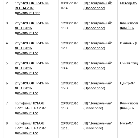
2
1 тур
КУБОК ГРИЗЛИ-
03/05/2016
ЛД "Центральный"
Метеор-05
ВЕСНА 2016
07:45
(Правое поле)
Дивизион "U-11"
3
2 тур
КУБОК ГРИЗЛИ-
19/08/2016
ЛД "Центральный"
Клин спорт
ЛЕТО 2016
11:00
(Правое поле)
(Клин)-07
Дивизион "U-9"
4
2 тур
КУБОК ГРИЗЛИ-
19/08/2016
ЛД "Центральный"
Икавит-2 (U
ЛЕТО 2016
12:15
(Правое поле)
Дивизион "U-9"
5
2 тур
КУБОК ГРИЗЛИ-
19/08/2016
ЛД "Центральный"
Синяя птиц
ЛЕТО 2016
13:45
(Правое поле)
Дивизион "U-9"
6
2 тур
КУБОК ГРИЗЛИ-
19/08/2016
ЛД "Центральный"
Центр-07
ЛЕТО 2016
15:00
(Правое поле)
Дивизион "U-9"
7
полуфинал
КУБОК
20/08/2016
ЛД "Центральный"
Клин спорт
ГРИЗЛИ-ЛЕТО 2016
11:00
(Левое поле)
(Клин)-07
Дивизион "U-9"
8
полуфинал
КУБОК
20/08/2016
ЛД "Центральный"
Русь-07
ГРИЗЛИ-ЛЕТО 2016
12:15
(Левое поле)
Дивизион "U-9"