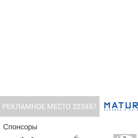
Спонсоры