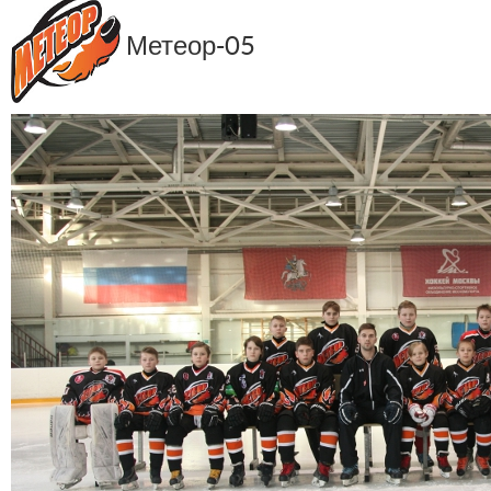
Метеор-05