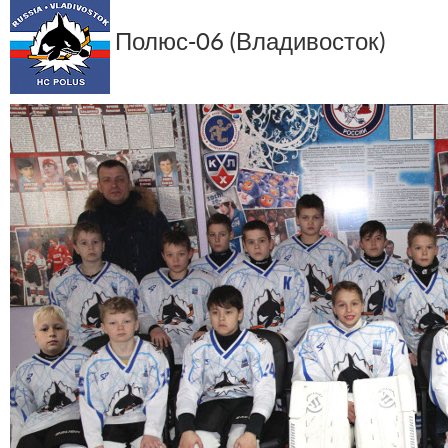
Полюс-06 (Владивосток)