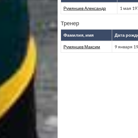
Румянцев Александр
1 мая 19
Тренер
Фамилия, имя
Дата рожд
Румянцев Максим
9 января 1