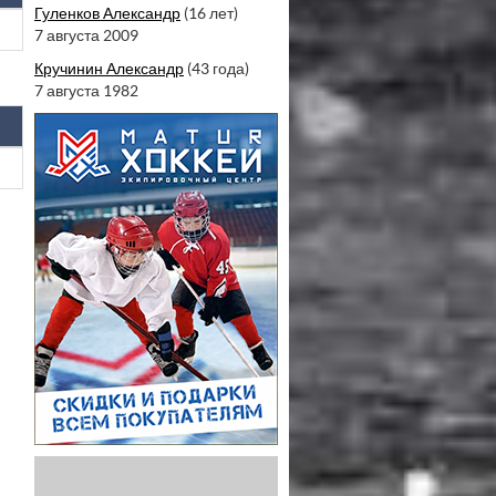
Гуленков Александр
(16 лет)
7 августа 2009
Кручинин Александр
(43 года)
7 августа 1982