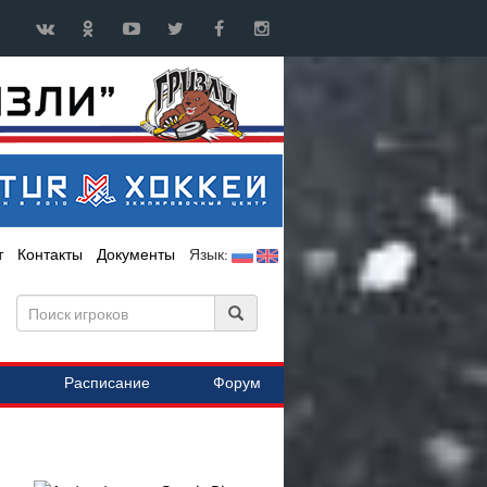
т
Контакты
Документы
Язык:
Расписание
Форум