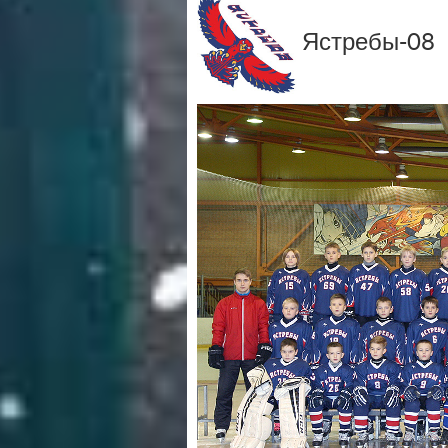
Ястребы-08