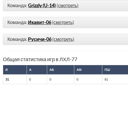
Команда:
Grizzly (U-14)
(смотреть)
Команда:
Икавит-06
(смотреть)
Команда:
Русичи-06
(смотреть)
Общая статистика игр в ЛХЛ-77
И
А
АБ
АМ
ПШ
31
0
0
0
81