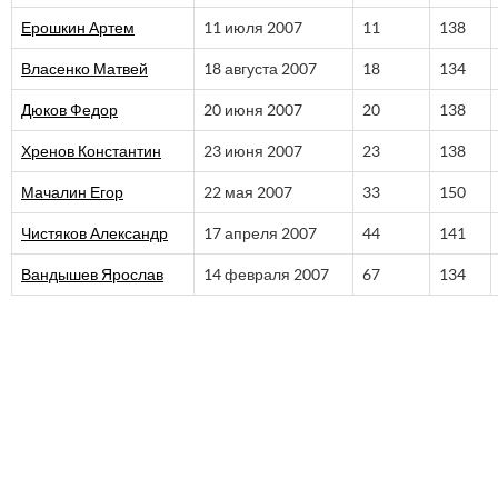
Ерошкин Артем
11 июля 2007
11
138
Власенко Матвей
18 августа 2007
18
134
Дюков Федор
20 июня 2007
20
138
Хренов Константин
23 июня 2007
23
138
Мачалин Егор
22 мая 2007
33
150
Чистяков Александр
17 апреля 2007
44
141
Вандышев Ярослав
14 февраля 2007
67
134