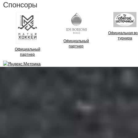
Спонсоры
Официальная во
турнира
Официальный
партнер
Официальный
партнер