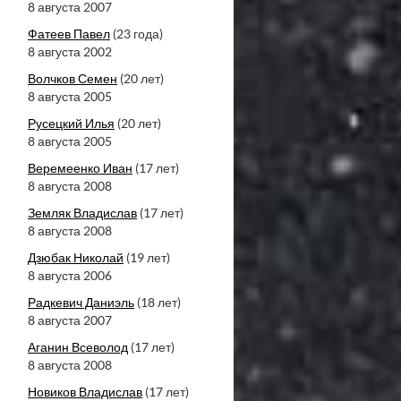
8 августа 2007
Фатеев Павел
(23 года)
8 августа 2002
Волчков Семен
(20 лет)
8 августа 2005
Русецкий Илья
(20 лет)
8 августа 2005
Веремеенко Иван
(17 лет)
8 августа 2008
Земляк Владислав
(17 лет)
8 августа 2008
Дзюбак Николай
(19 лет)
8 августа 2006
Радкевич Даниэль
(18 лет)
8 августа 2007
Аганин Всеволод
(17 лет)
8 августа 2008
Новиков Владислав
(17 лет)