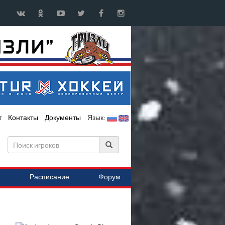
т
Контакты
Документы
Язык:
Расписание
Форум