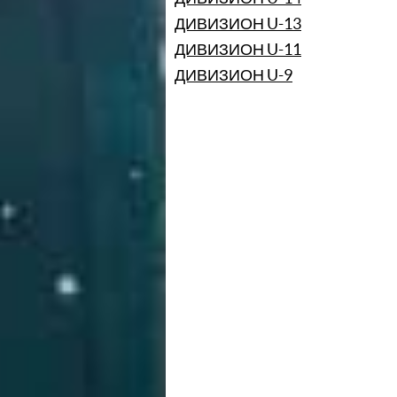
ДИВИЗИОН U-13
ДИВИЗИОН U-11
ДИВИЗИОН U-9