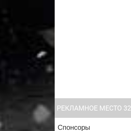
Спонсоры