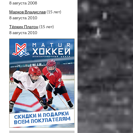
8 августа 2008
Марков Владислав
(15 лет)
8 августа 2010
Тёркин Платон
(15 лет)
8 августа 2010