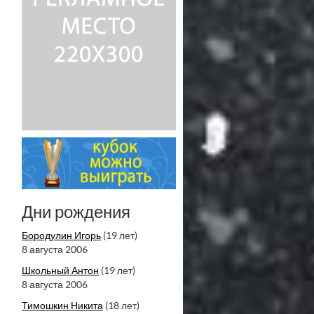
Дни рождения
Бородулин Игорь
(19 лет)
8 августа 2006
Школьный Антон
(19 лет)
8 августа 2006
Тимошкин Никита
(18 лет)