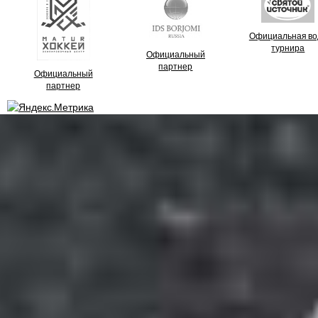
Официальная во
турнира
Официальный
партнер
Официальный
партнер