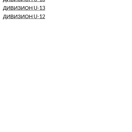
ДИВИЗИОН U-13
ДИВИЗИОН U-12