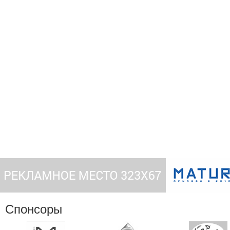
Спонсоры