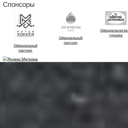
Спонсоры
Официальная во
турнира
Официальный
партнер
Официальный
партнер