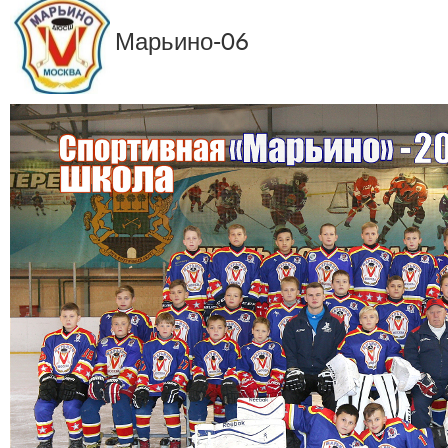
Марьино-06