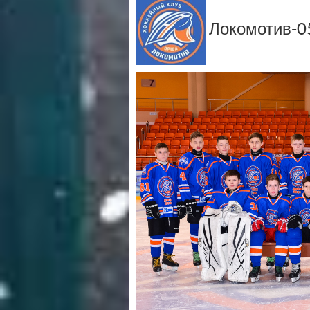
Локомотив-05