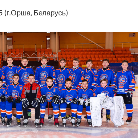
 (г.Орша, Беларусь)