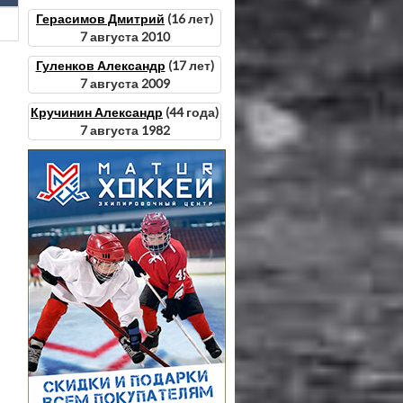
Герасимов Дмитрий
(16 лет)
7 августа 2010
Гуленков Александр
(17 лет)
7 августа 2009
Кручинин Александр
(44 года)
7 августа 1982