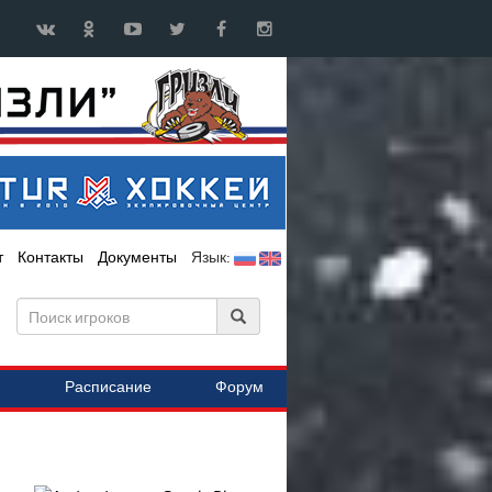
т
Контакты
Документы
Язык:
Расписание
Форум