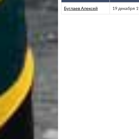
Буглаев Алексей
19 декабря 