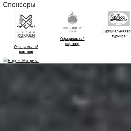
Спонсоры
Официальная во
турнира
Официальный
партнер
Официальный
партнер