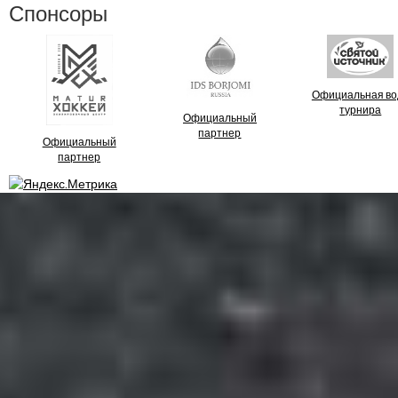
Спонсоры
Официальная во
турнира
Официальный
партнер
Официальный
партнер