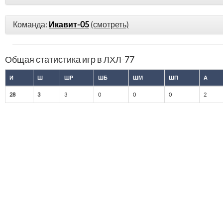
Команда:
Икавит-05
(смотреть)
Общая статистика игр в ЛХЛ-77
И
Ш
ШР
ШБ
ШМ
ШП
А
28
3
3
0
0
0
2