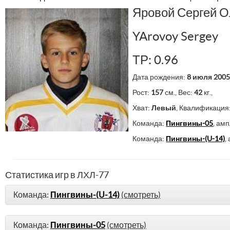
Яровой Сергей О
YArovoy Sergey
ТР: 0.96
Дата рождения:
8 июля 200
Рост:
157
см., Вес:
42
кг.,
Хват:
Левый
, Квалификация
Команда:
Пингвины-05
, ам
Команда:
Пингвины-(U-14)
,
Статистика игр в ЛХЛ-77
Команда:
Пингвины-(U-14)
(смотреть)
Команда:
Пингвины-05
(смотреть)