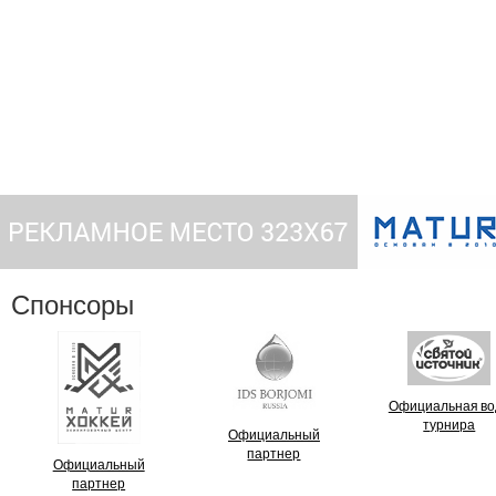
Спонсоры
Официальная во
турнира
Официальный
партнер
Официальный
партнер