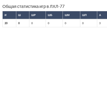
Общая статистика игр в ЛХЛ-77
И
Ш
ШР
ШБ
ШМ
ШП
А
20
0
0
0
0
0
3