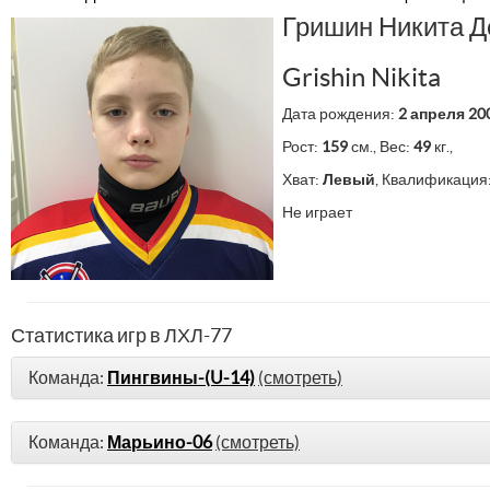
Гришин Никита Д
Grishin Nikita
Дата рождения:
2 апреля 20
Рост:
159
см., Вес:
49
кг.,
Хват:
Левый
, Квалификация
Не играет
Статистика игр в ЛХЛ-77
Команда:
Пингвины-(U-14)
(смотреть)
Команда:
Марьино-06
(смотреть)