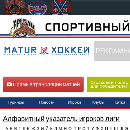
Прямые трансляции матчей
Турниры
Новости
Игроки
Клубы
Катки
Алфавитный указатель игроков лиги
А
Б
В
Г
Д
Е
Ж
З
И
Й
К
Л
М
Н
О
П
Р
С
Т
У
Ф
Х
Ц
Ч
Ш
Щ
Э