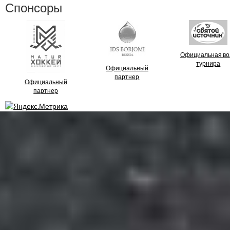
Спонсоры
Официальная во
турнира
Официальный
партнер
Официальный
партнер