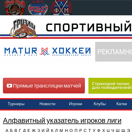
Прямые трансляции матчей
Турниры
Новости
Игроки
Клубы
Катки
Алфавитный указатель игроков лиги
А
Б
В
Г
Д
Е
Ж
З
И
Й
К
Л
М
Н
О
П
Р
С
Т
У
Ф
Х
Ц
Ч
Ш
Щ
Э