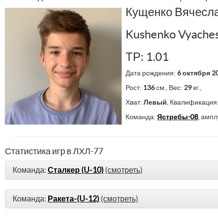
Кущенко Вячесл
Kushenko Vyaches
ТР: 1.01
Дата рождения:
6 октября 2
Рост:
136
см., Вес:
29
кг.,
Хват:
Левый
, Квалификация
Команда:
Ястребы-08
, амп
Статистика игр в ЛХЛ-77
Команда:
Сталкер (U-10)
(смотреть)
Команда:
Ракета-(U-12)
(смотреть)