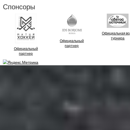
Спонсоры
Официальная во
турнира
Официальный
партнер
Официальный
партнер