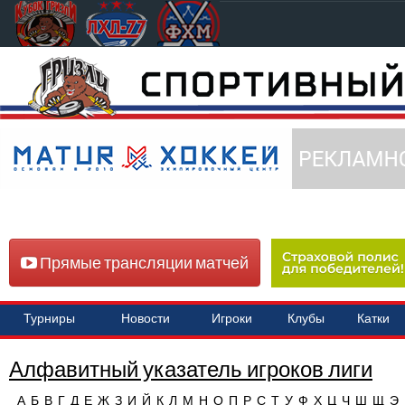
Прямые трансляции матчей
Турниры
Новости
Игроки
Клубы
Катки
Алфавитный указатель игроков лиги
А
Б
В
Г
Д
Е
Ж
З
И
Й
К
Л
М
Н
О
П
Р
С
Т
У
Ф
Х
Ц
Ч
Ш
Щ
Э