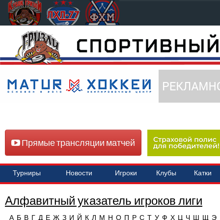
Прямые трансляции матчей
Турниры
Новости
Игроки
Клубы
Катки
Алфавитный указатель игроков лиги
А
Б
В
Г
Д
Е
Ж
З
И
Й
К
Л
М
Н
О
П
Р
С
Т
У
Ф
Х
Ц
Ч
Ш
Щ
Э