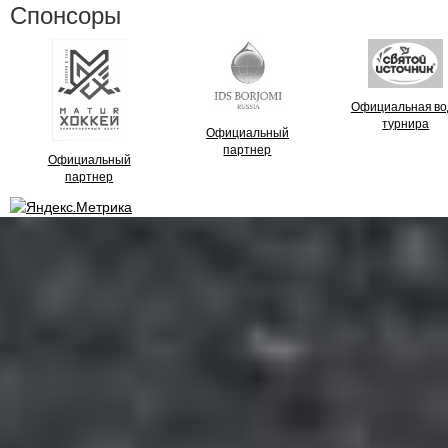
Спонсоры
Официальная во
турнира
Официальный
партнер
Официальный
партнер