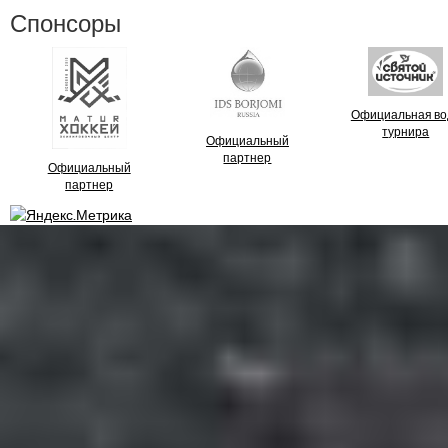
Спонсоры
Официальная во
турнира
Официальный
партнер
Официальный
партнер