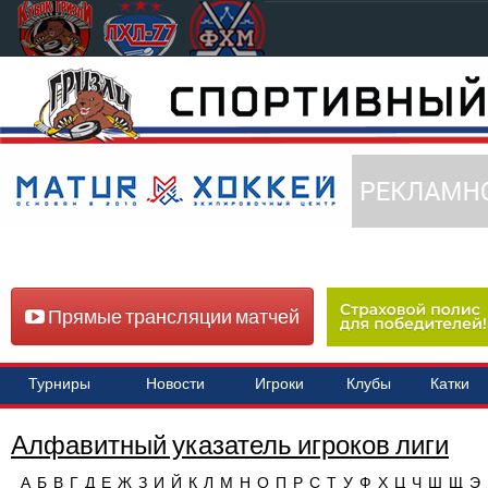
Прямые трансляции матчей
Турниры
Новости
Игроки
Клубы
Катки
Алфавитный указатель игроков лиги
А
Б
В
Г
Д
Е
Ж
З
И
Й
К
Л
М
Н
О
П
Р
С
Т
У
Ф
Х
Ц
Ч
Ш
Щ
Э