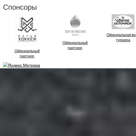
Спонсоры
Официальная во
турнира
Официальный
партнер
Официальный
партнер