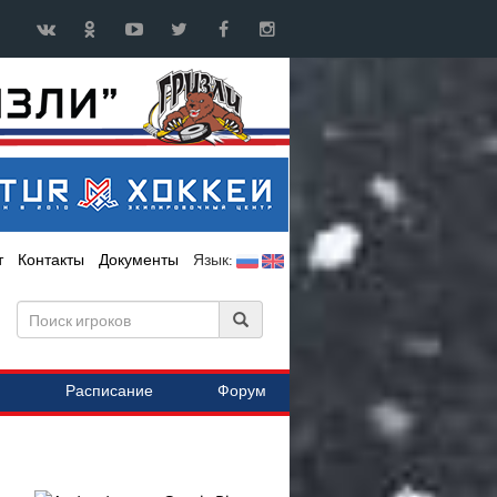
т
Контакты
Документы
Язык:
Расписание
Форум