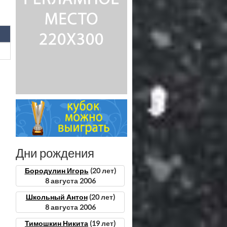
Дни рождения
Бородулин Игорь
(20 лет)
8 августа 2006
Школьный Антон
(20 лет)
8 августа 2006
Тимошкин Никита
(19 лет)