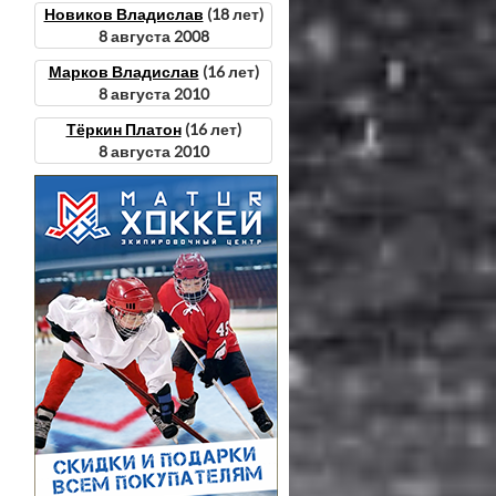
Новиков Владислав
(18 лет)
8 августа 2008
Марков Владислав
(16 лет)
8 августа 2010
Тёркин Платон
(16 лет)
8 августа 2010