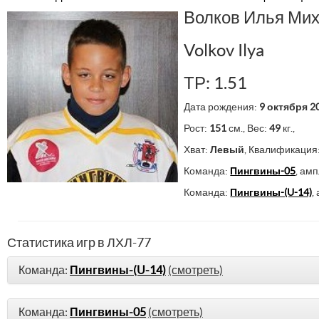
Волков Илья Ми
Volkov Ilya
ТР: 1.51
Дата рождения:
9 октября 2
Рост:
151
см., Вес:
49
кг.,
Хват:
Левый
, Квалификация
Команда:
Пингвины-05
, ам
Команда:
Пингвины-(U-14)
,
Статистика игр в ЛХЛ-77
Команда:
Пингвины-(U-14)
(смотреть)
Команда:
Пингвины-05
(смотреть)