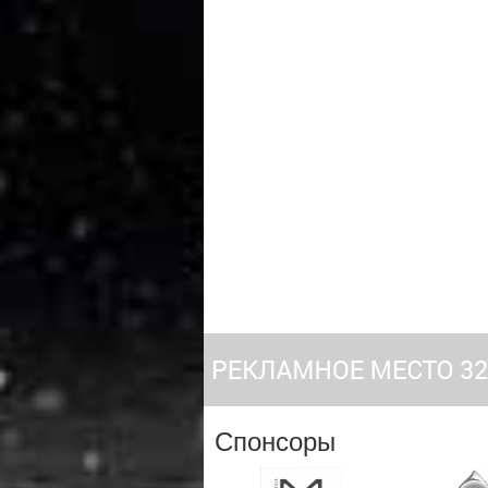
Спонсоры