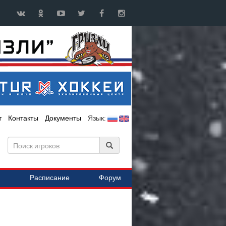
т
Контакты
Документы
Язык:
Расписание
Форум