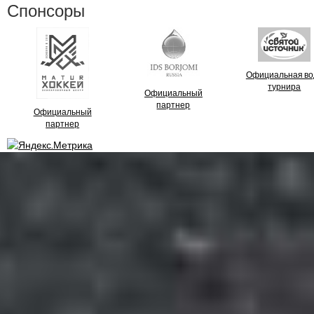
Спонсоры
Официальная во
турнира
Официальный
партнер
Официальный
партнер