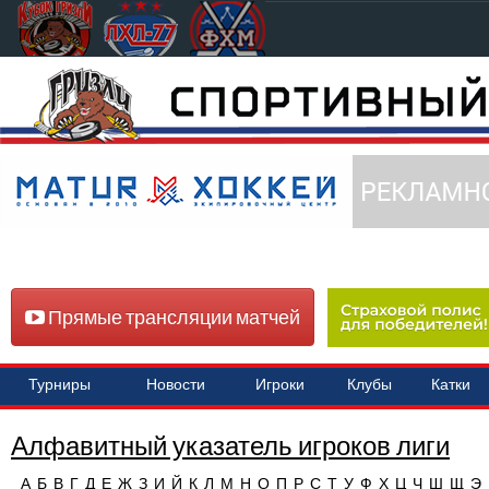
Прямые трансляции матчей
Турниры
Новости
Игроки
Клубы
Катки
Алфавитный указатель игроков лиги
А
Б
В
Г
Д
Е
Ж
З
И
Й
К
Л
М
Н
О
П
Р
С
Т
У
Ф
Х
Ц
Ч
Ш
Щ
Э