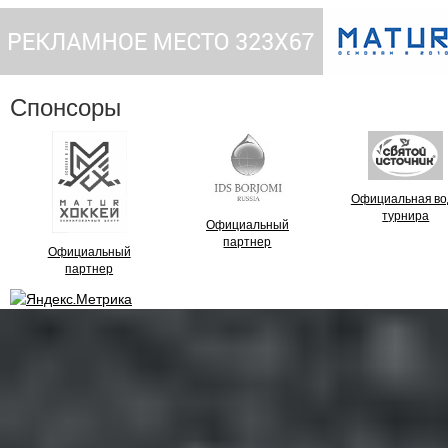
Спонсоры
Официальная во
турнира
Официальный
партнер
Официальный
партнер