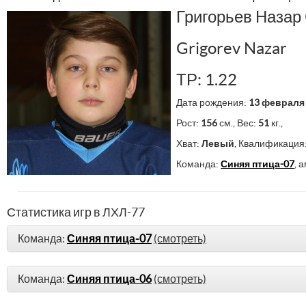
Григорьев Назар
Grigorev Nazar
ТР: 1.22
Дата рождения:
13 февраля
Рост:
156
см., Вес:
51
кг.,
Хват:
Левый
, Квалификация
Команда:
Синяя птица-07
, 
Статистика игр в ЛХЛ-77
Команда:
Синяя птица-07
(смотреть)
Команда:
Синяя птица-06
(смотреть)