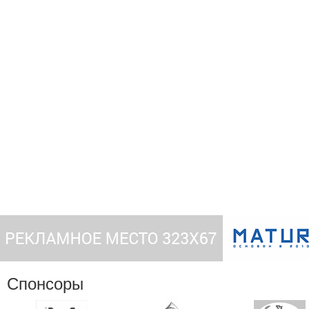
Спонсоры