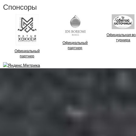
Спонсоры
Официальная во
турнира
Официальный
партнер
Официальный
партнер