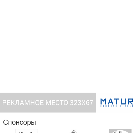
Спонсоры