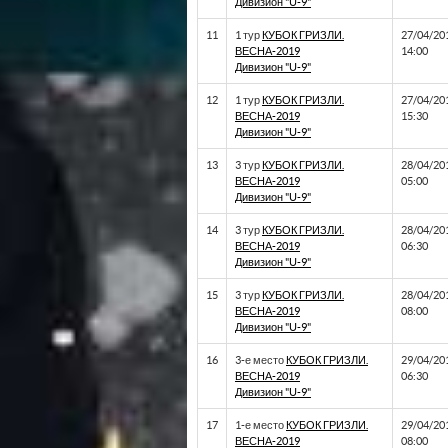
Дивизион "U-9"
11
1 тур
КУБОК ГРИЗЛИ.
27/04/20
ВЕСНА-2019
14:00
Дивизион "U-9"
12
1 тур
КУБОК ГРИЗЛИ.
27/04/20
ВЕСНА-2019
15:30
Дивизион "U-9"
13
3 тур
КУБОК ГРИЗЛИ.
28/04/20
ВЕСНА-2019
05:00
Дивизион "U-9"
14
3 тур
КУБОК ГРИЗЛИ.
28/04/20
ВЕСНА-2019
06:30
Дивизион "U-9"
15
3 тур
КУБОК ГРИЗЛИ.
28/04/20
ВЕСНА-2019
08:00
Дивизион "U-9"
16
3-е место
КУБОК ГРИЗЛИ.
29/04/20
ВЕСНА-2019
06:30
Дивизион "U-9"
17
1-е место
КУБОК ГРИЗЛИ.
29/04/20
ВЕСНА-2019
08:00