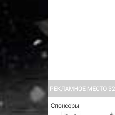
Спонсоры