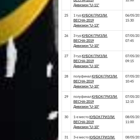
ВЕСНА-2019
12:00
Дивизион "U-11"
25
1 тур
КУБОК ГРИЗЛИ.
06/05/20
ВЕСНА-2019
15:30
Дивизион "U-13"
26
3 тур
КУБОК ГРИЗЛИ.
07/05/20
ВЕСНА-2019
07:45
Дивизион "U-10"
27
3 тур
КУБОК ГРИЗЛИ.
07/05/20
ВЕСНА-2019
09:15
Дивизион "U-10"
28
полуфинал
КУБОК ГРИЗЛИ.
07/05/20
ВЕСНА-2019
10:45
Дивизион "U-10"
29
полуфинал
КУБОК ГРИЗЛИ.
07/05/20
ВЕСНА-2019
12:15
Дивизион "U-10"
30
1-е место
КУБОК ГРИЗЛИ.
08/05/20
ВЕСНА-2019
11:00
Дивизион "U-10"
31
3-е место
КУБОК ГРИЗЛИ.
08/05/20