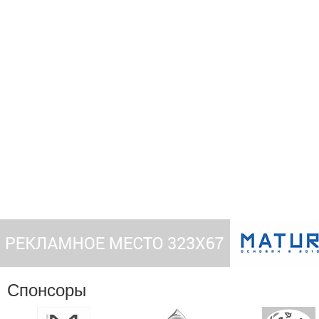
Спонсоры