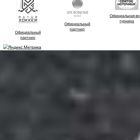
Официальная во
турнира
Официальный
партнер
Официальный
партнер