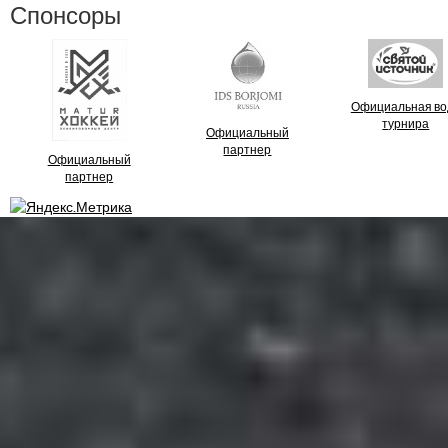
Спонсоры
Официальная во
турнира
Официальный
партнер
Официальный
партнер