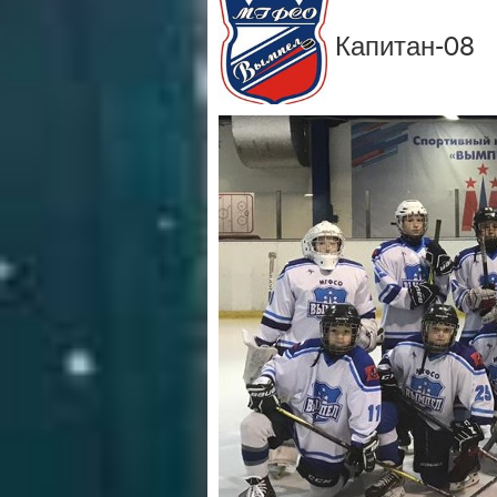
Капитан-08