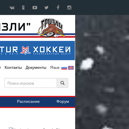
т
Контакты
Документы
Язык:
Расписание
Форум