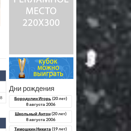
Дни рождения
98
Бородулин Игорь
(20 лет)
8 августа 2006
Школьный Антон
(20 лет)
8 августа 2006
Тимошкин Никита
(19 лет)